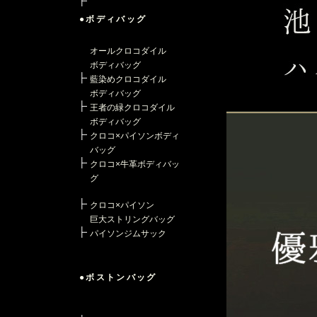
●ボディバッグ
オールクロコダイル
ボディバッグ
藍染めクロコダイル
ボディバッグ
王者の緑クロコダイル
ボディバッグ
クロコ×パイソンボディ
バッグ
クロコ×牛革ボディバッ
グ
クロコ×パイソン
巨大ストリングバッグ
パイソンジムサック
●ボストンバッグ