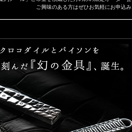
ご興味のある方はぜひお気軽にお申込み