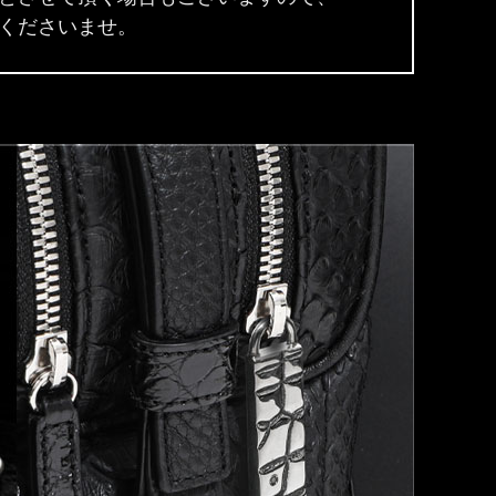
くださいませ。