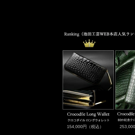
154,000円（税込）
253,0