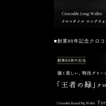
■創業80年記念クロ