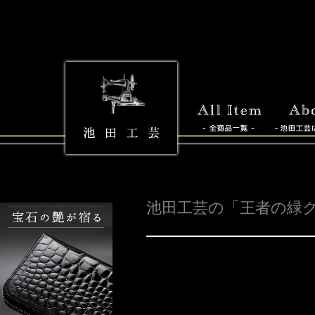
池田工芸の「王者の緑