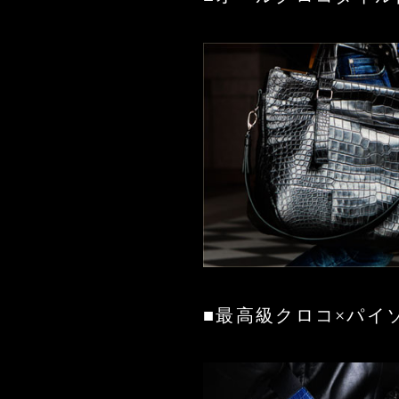
■最高級クロコ×パイ