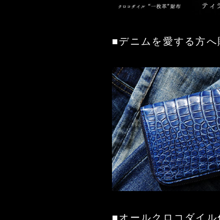
■デニムを愛する方へ
■オールクロコダイル