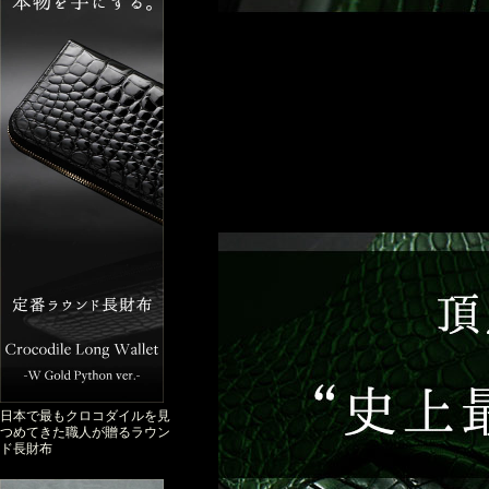
日本で最もクロコダイルを見
つめてきた職人が贈るラウン
ド長財布