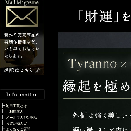
池田工芸とは
ご利用案内
メールマガジン購読
お買い物カゴ
よくあるご質問