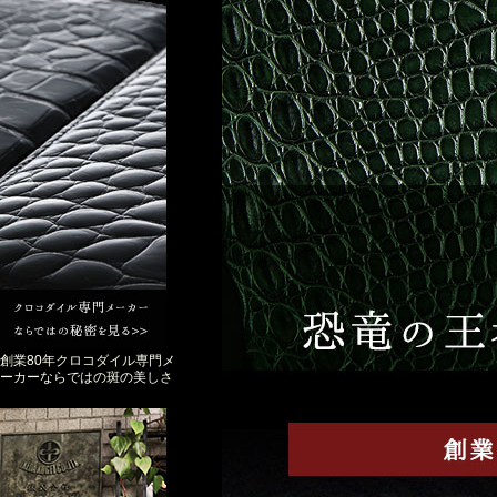
創業80年クロコダイル専門メ
ーカーならではの斑の美しさ