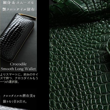
よりスマートに。好みのサイ
ズで持つ、クロコダイルもう
一つの選択肢。