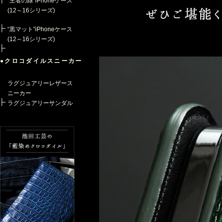
“王者の緑”iPhoneケース
(12～16シリーズ)
“黒マット”iPhoneケース
(12～16シリーズ)
●クロコダイルスニーカー
ラグジュアリーレザース
ニーカー
ラグジュアリーサンダル