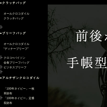
●クラッチバッグ
オールクロコダイル
クラッチバッグ
●ブリーフバッグ
オールクロコダイル
“ディナーブリーフ”
クロコ×パイソン
会食ブリーフバッグ
ビジネスブリーフ
●アルチザンクロコダイル
「100年ネイビー」一枚
革財布
「100年ネイビー」定番
長財布