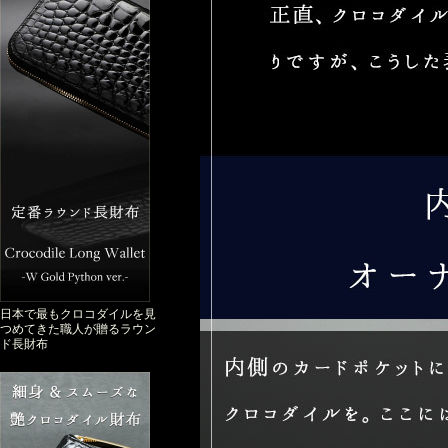
日本で最もクロコダイルを見
つめてきた職人が贈るラウン
ド長財布