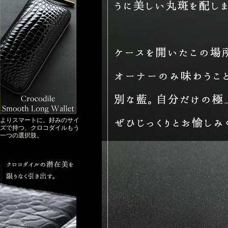
よりスマートに。好みのサイ
ズで持つ、クロコダイルもう
一つの選択肢。