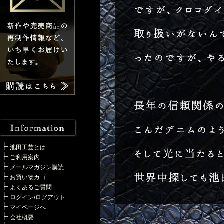
池田工芸とは
ご利用案内
メールマガジン購読
お買い物カゴ
よくあるご質問
ログイン/ログアウト
マイページへ
会社概要