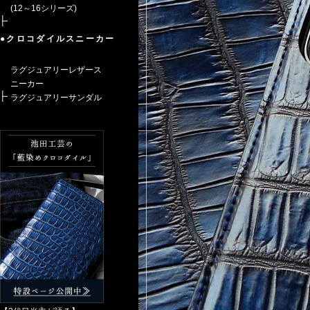
(12～16シリーズ)
●クロコダイルスニーカー
ラグジュアリーレザース
ニーカー
ラグジュアリーサンダル