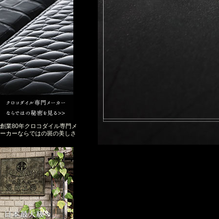
創業80年クロコダイル専門メ
ーカーならではの斑の美しさ