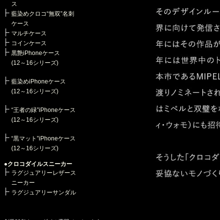
ス
藍染めクロコ“無双”名刺
ケース
マルチケース
コインケース
黒艶iPhoneケース
(12～16シリーズ)
藍染めiPhoneケース
(12～16シリーズ)
“王者の緑”iPhoneケース
(12～16シリーズ)
“黒マット”iPhoneケース
(12～16シリーズ)
●クロコダイルスニーカー
ラグジュアリーレザース
ニーカー
ラグジュアリーサンダル