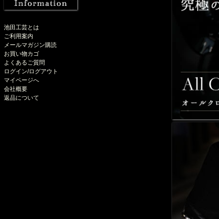
池田工芸とは
ご利用案内
メールマガジン購読
お買い物カゴ
よくあるご質問
ログイン/ログアウト
マイページへ
会社概要
返品について