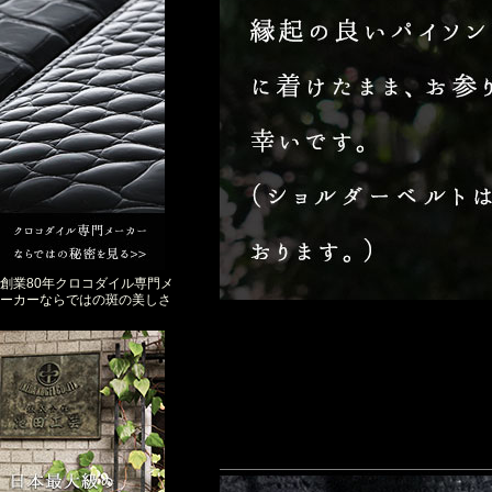
創業80年クロコダイル専門メ
ーカーならではの斑の美しさ