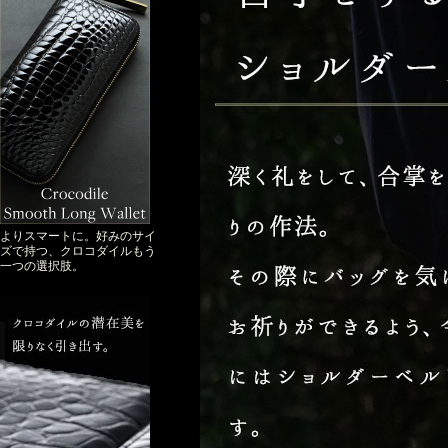
よりスマートに。好みのサイ
ズで持つ、クロコダイルもう
一つの選択肢。