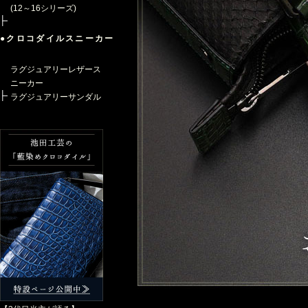
(12～16シリーズ)
●クロコダイルスニーカー
ラグジュアリーレザース
ニーカー
ラグジュアリーサンダル