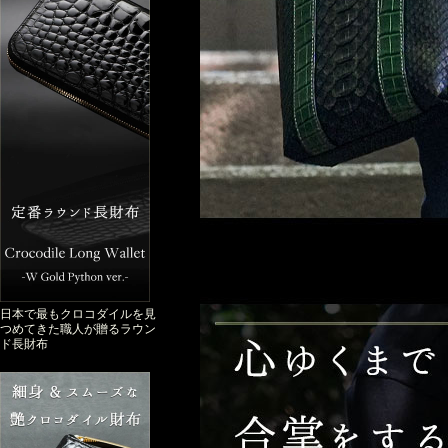
日本で最もクロコダイルを見
つめてきた職人が贈るラウン
ド長財布