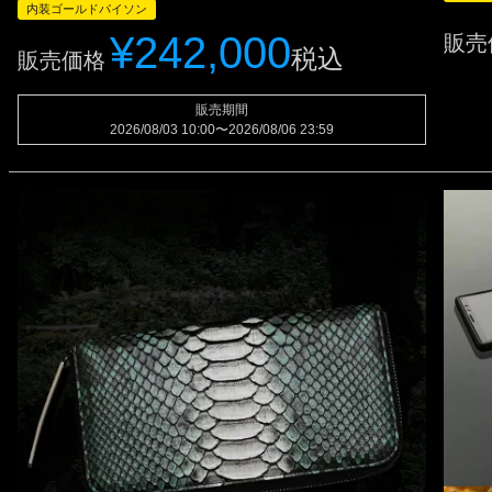
内装ゴールドパイソン
¥
242,000
販売
税込
販売価格
販売期間
2026/08/03 10:00
〜
2026/08/06 23:59