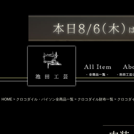
HOME
クロコダイル・パイソン全商品一覧
クロコダイル財布一覧
クロコダ