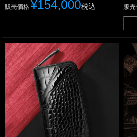
¥
154,000
税込
販売価格
販売