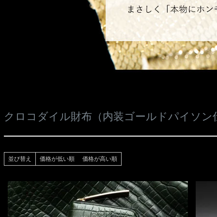
クロコダイル財布（内装ゴールドパイソン
並び替え
価格が低い順
価格が高い順