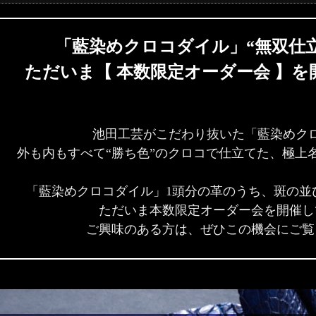
「藍染めクロコダイル」“無双仕
ただいま【 本数限定オーダー会 】
池田工芸がこだわり抜いた「藍染めク
外も内もすべて“勝ち色”のクロコで仕立てた、極上
「藍染めクロコダイル」1頭分の革のうち、斑の並
ただいま本数限定オーダー会を開催し
ご興味のある方は、ぜひこの機会にご覧