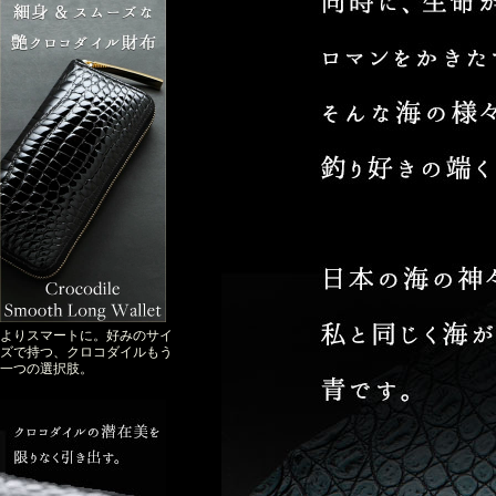
よりスマートに。好みのサイ
ズで持つ、クロコダイルもう
一つの選択肢。