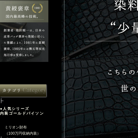
●人気シリーズ
内装ゴールドパイソン
ミリオン財布
（100万円収納内装）