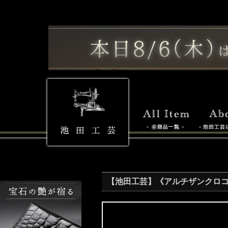
【池田工芸】《アルチザンクロコ