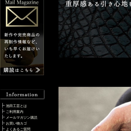
池田工芸とは
ご利用案内
メールマガジン購読
お買い物カゴ
よくあるご質問