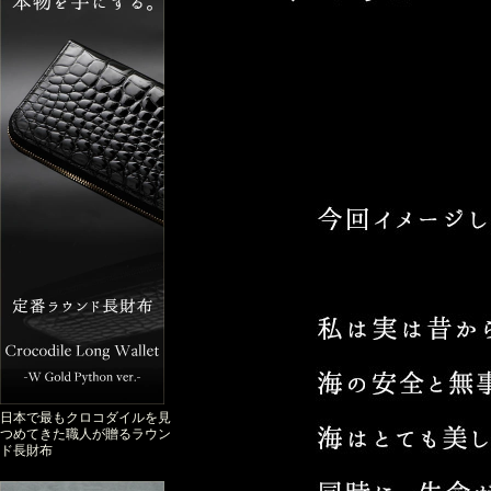
日本で最もクロコダイルを見
つめてきた職人が贈るラウン
ド長財布