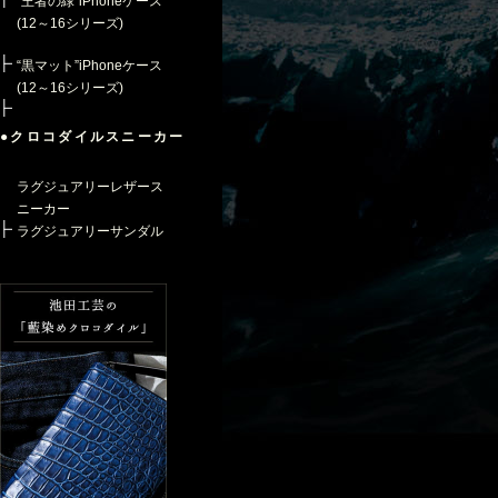
“王者の緑”iPhoneケース
(12～16シリーズ)
“黒マット”iPhoneケース
(12～16シリーズ)
●クロコダイルスニーカー
ラグジュアリーレザース
ニーカー
ラグジュアリーサンダル