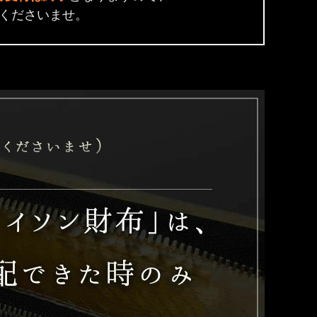
くださいませ。