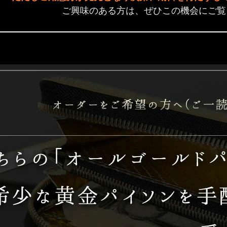
ご興味のある方は、ぜひこの機会にご覧