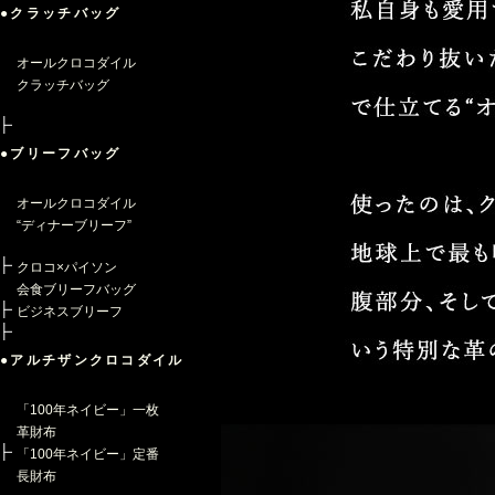
●クラッチバッグ
オールクロコダイル
クラッチバッグ
●ブリーフバッグ
オールクロコダイル
“ディナーブリーフ”
クロコ×パイソン
会食ブリーフバッグ
ビジネスブリーフ
●アルチザンクロコダイル
「100年ネイビー」一枚
革財布
「100年ネイビー」定番
長財布