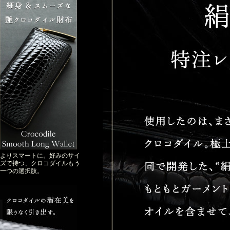
よりスマートに。好みのサイ
ズで持つ、クロコダイルもう
一つの選択肢。