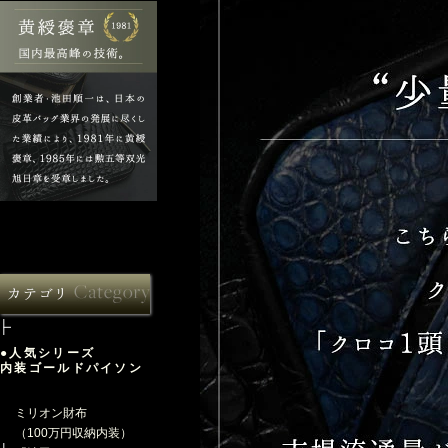
●人気シリーズ
内装ゴールドパイソン
ミリオン財布
（100万円収納内装）