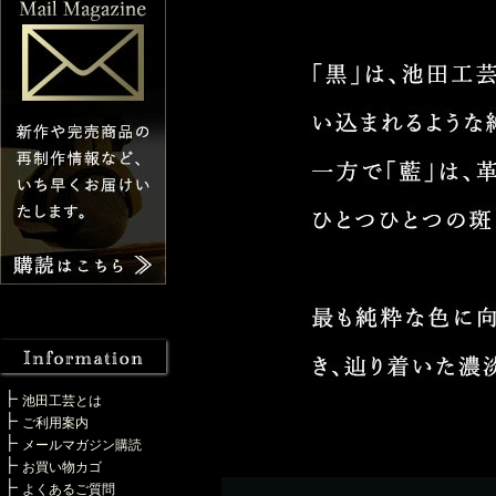
池田工芸とは
ご利用案内
メールマガジン購読
お買い物カゴ
よくあるご質問