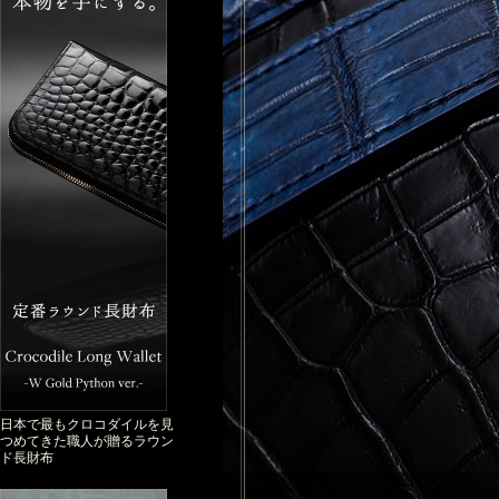
日本で最もクロコダイルを見
つめてきた職人が贈るラウン
ド長財布