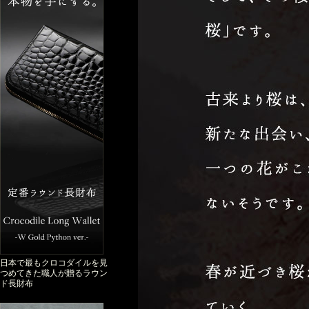
日本で最もクロコダイルを見
つめてきた職人が贈るラウン
ド長財布