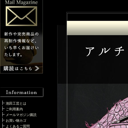
池田工芸とは
ご利用案内
メールマガジン購読
お買い物カゴ
よくあるご質問