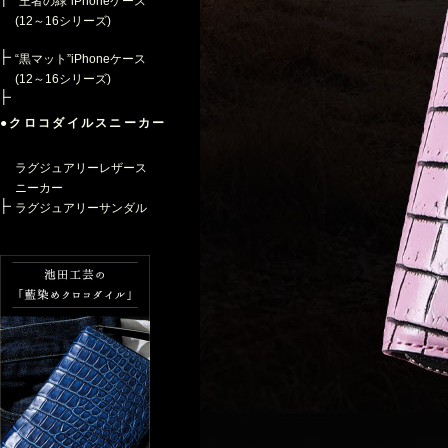
“王者の緑”iPhoneケース
(12～16シリーズ)
“黒マット”iPhoneケース
(12～16シリーズ)
●クロコダイルスニーカー
ラグジュアリーレザース
ニーカー
ラグジュアリーサンダル