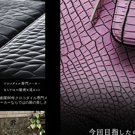
創業80年クロコダイル専門メ
ーカーならではの斑の美しさ