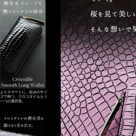
よりスマートに。好みのサイ
ズで持つ、クロコダイルもう
一つの選択肢。