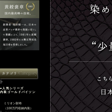
●人気シリーズ
内装ゴールドパイソン
ミリオン財布
（100万円収納内装）