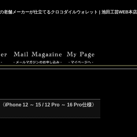
の老舗メーカーが仕立てるクロコダイルウォレット | 池田工芸WEB本店
2 ～ 15 / 12 Pro ～ 16 Pro仕様〉