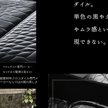
創業80年クロコダイル専門メ
ーカーならではの斑の美しさ