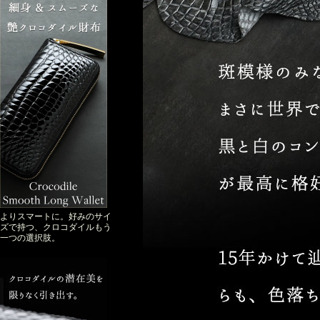
よりスマートに。好みのサイ
ズで持つ、クロコダイルもう
一つの選択肢。