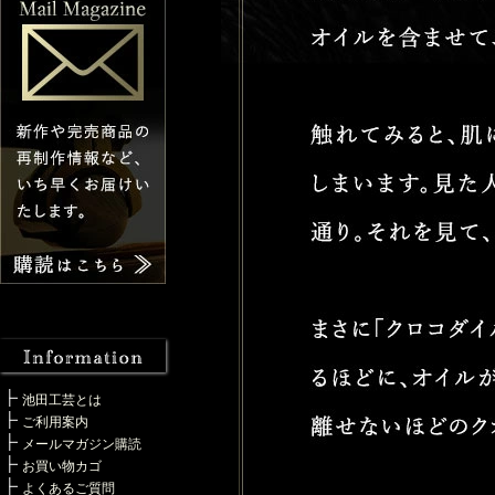
池田工芸とは
ご利用案内
メールマガジン購読
お買い物カゴ
よくあるご質問