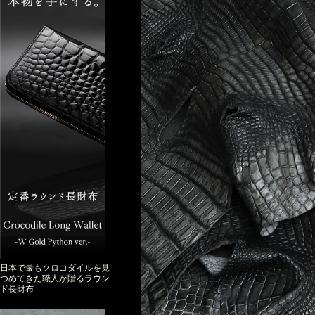
日本で最もクロコダイルを見
つめてきた職人が贈るラウン
ド長財布