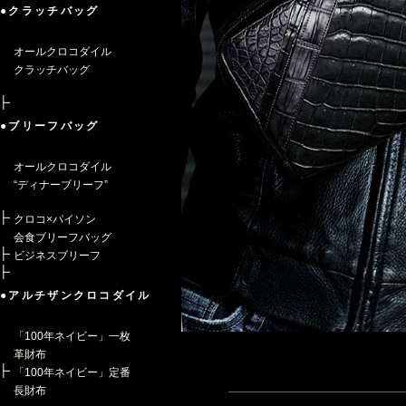
●クラッチバッグ
オールクロコダイル
クラッチバッグ
●ブリーフバッグ
オールクロコダイル
“ディナーブリーフ”
クロコ×パイソン
会食ブリーフバッグ
ビジネスブリーフ
●アルチザンクロコダイル
「100年ネイビー」一枚
革財布
「100年ネイビー」定番
長財布