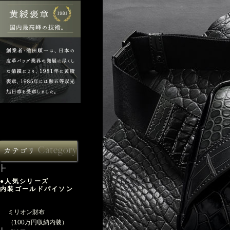
●人気シリーズ
内装ゴールドパイソン
ミリオン財布
（100万円収納内装）