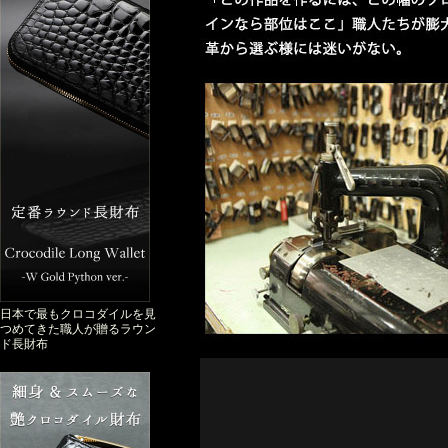
日本で最もクロコダイルを見
つめてきた職人が贈るラウン
ド長財布