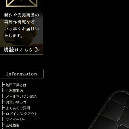
池田工芸とは
ご利用案内
メールマガジン購読
お買い物カゴ
よくあるご質問
ログイン/ログアウト
マイページへ
会社概要