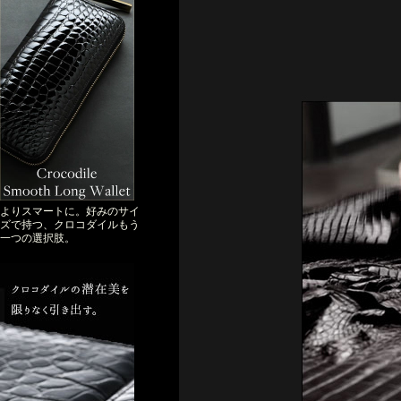
よりスマートに。好みのサイ
ズで持つ、クロコダイルもう
一つの選択肢。