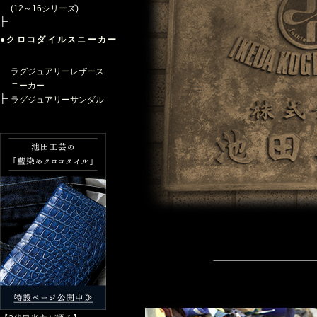
(12～16シリーズ)
●クロコダイルスニーカー
ラグジュアリーレザース
ニーカー
ラグジュアリーサンダル