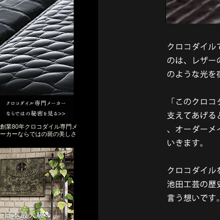
創業80年クロコダイル専門メ
ーカーならではの斑の美しさ