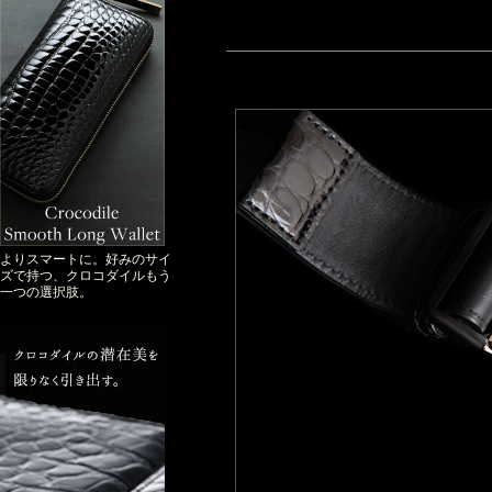
よりスマートに。好みのサイ
ズで持つ、クロコダイルもう
一つの選択肢。