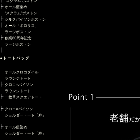
“スクラム”ボストン
オール藍染め
“スクラム”ボストン
シルクパイソンボストン
オール「ポロサス」
ラージボストン
創業80周年記念
ラージボストン
●トートバッグ
オールクロコダイル
ラウンジトート
クロコ×パイソン
ラウンジトート
一枚革スクエアトート
クロコ×パイソン
ショルダートート「粋」
オール藍染め
ショルダートート「粋」