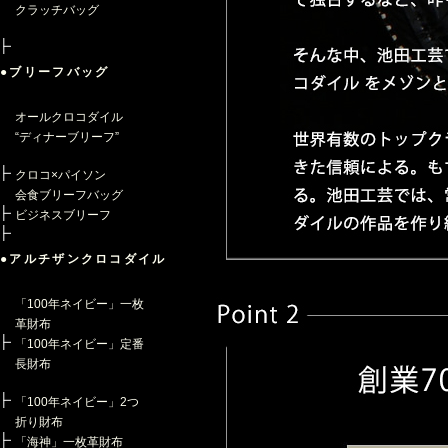
クラッチバッグ
●ブリーフバッグ
オールクロコダイル
“ディナーブリーフ”
クロコ×パイソン
会食ブリーフバッグ
ビジネスブリーフ
●アルチザンクロコダイル
「100年ネイビー」一枚
革財布
「100年ネイビー」定番
長財布
「100年ネイビー」2つ
折り財布
「海神」一枚革財布