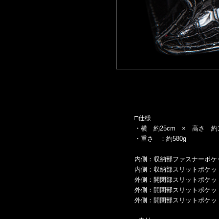
□仕様
・横 約25cm × 高さ 約16
・重さ ：約580g
内側：収納部ファスナーポケッ
内側：収納部スリットポケット
外側：開閉部スリットポケッ
外側：開閉部スリットポケッ
外側：開閉部スリットポケッ