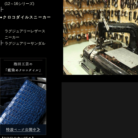
(12～16シリーズ)
●クロコダイルスニーカー
ラグジュアリーレザース
ニーカー
ラグジュアリーサンダル