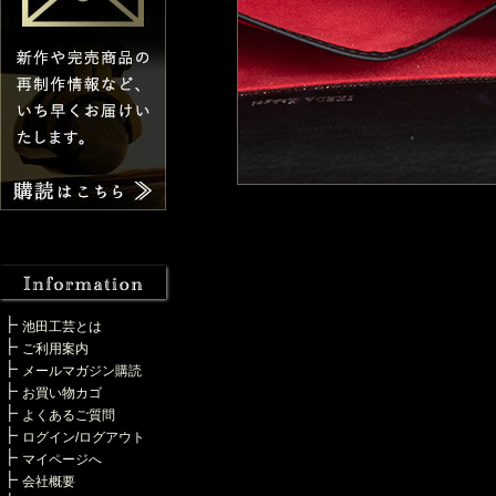
池田工芸とは
ご利用案内
メールマガジン購読
お買い物カゴ
よくあるご質問
ログイン/ログアウト
マイページへ
会社概要