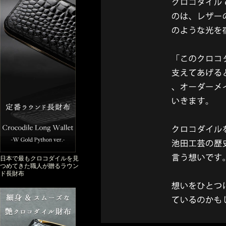
日本で最もクロコダイルを見
つめてきた職人が贈るラウン
ド長財布