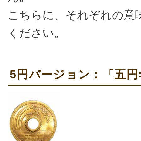
こちらに、それぞれの意
ください。
5円バージョン：「五円