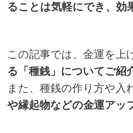
ることは気軽にでき、効
この記事では、金運を上
る「種銭」についてご紹
また、種銭の作り方や入
や縁起物などの金運アッ