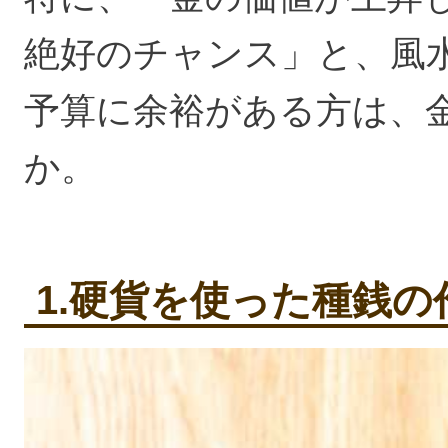
絶好のチャンス」と、風
予算に余裕がある方は、
か。
1.硬貨を使った種銭の