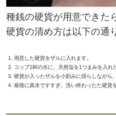
種銭の硬貨が用意できた
硬貨の清め方は以下の通
用意した硬貨をザルに入れます。
コップ1杯の水に、天然塩を1つまみを入れ
硬貨が入ったザルを小刻みに揺らしながら
最後に真水ですすぎ、洗い終わったた硬貨