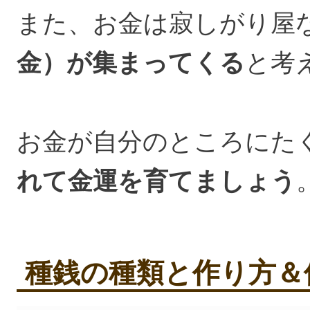
また、お金は寂しがり屋
金）が集まってくる
と考
お金が自分のところにた
れて金運を育てましょう
種銭の種類と作り方＆