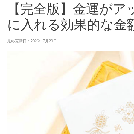
【完全版】金運がア
に入れる効果的な金額
最終更新日：2026年7月20日