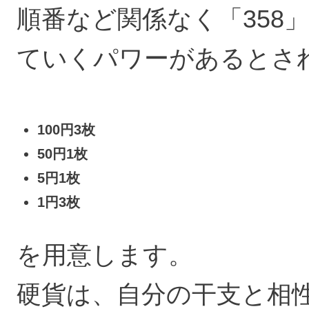
順番など関係なく「358
ていくパワーがあるとさ
100円3枚
50円1枚
5円1枚
1円3枚
を用意します。
硬貨は、自分の干支と相