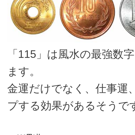
「115」は風水の最強数
ます。
金運だけでなく、仕事運
プする効果があるそうで