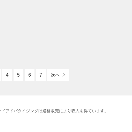
4
5
6
7
次へ
アンドアドバタイジングは適格販売により収入を得ています。